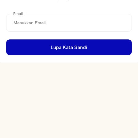
Email
Lupa Kata Sandi