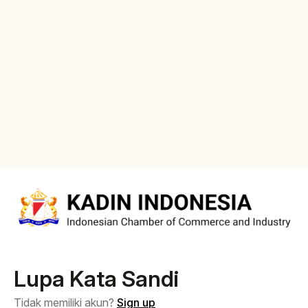
Lupa Kata Sandi
Tidak memiliki akun?
Sign up